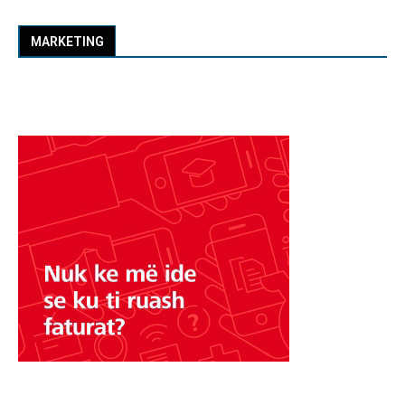
MARKETING