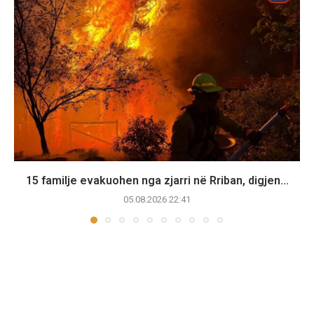
15 familje evakuohen nga zjarri në Rriban, digjen...
05.08.2026 22:41