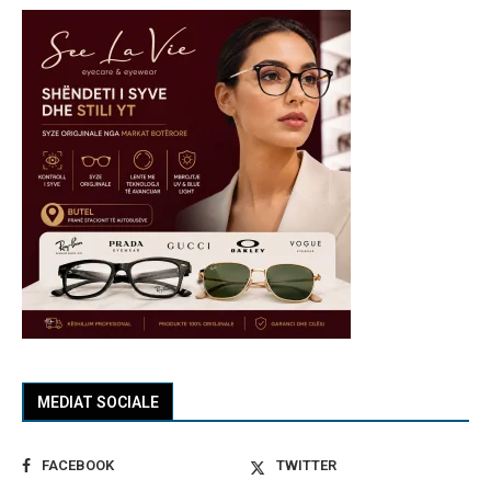
MEDIAT SOCIALE
FACEBOOK
TWITTER