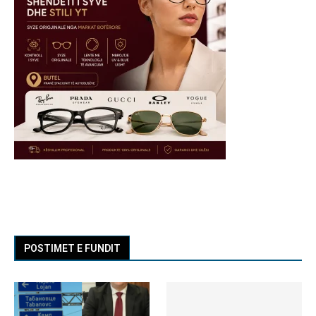
POSTIMET E FUNDIT