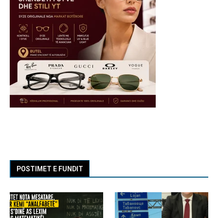
POSTIMET E FUNDIT