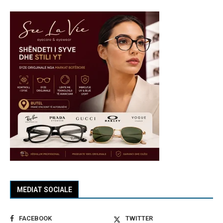
MEDIAT SOCIALE
FACEBOOK
TWITTER