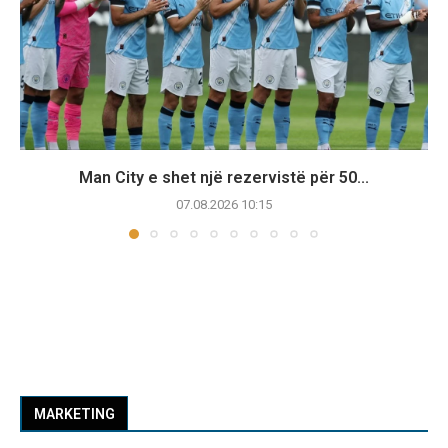
Man City e shet një rezervistë për 50...
07.08.2026 10:15
MARKETING