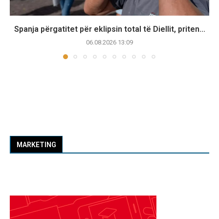
Spanja përgatitet për eklipsin total të Diellit, priten...
06.08.2026 13:09
MARKETING