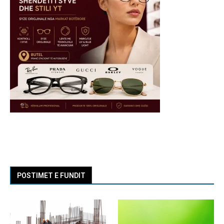
POSTIMET E FUNDIT