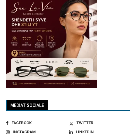
MEDIAT SOCIALE
FACEBOOK
TWITTER
INSTAGRAM
LINKEDIN