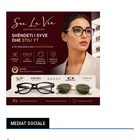
MEDIAT SOCIALE