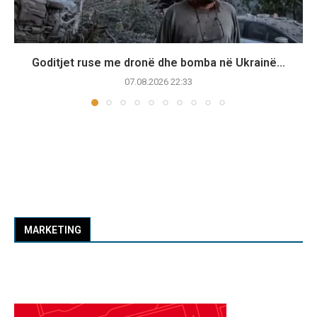
Goditjet ruse me dronë dhe bomba në Ukrainë...
07.08.2026 22:33
MARKETING