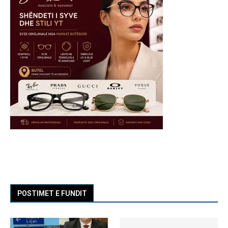
POSTIMET E FUNDIT