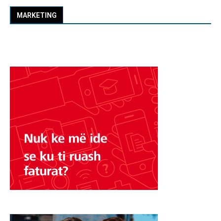
MARKETING