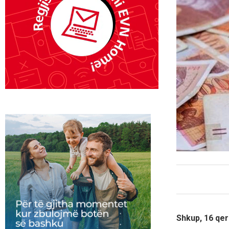
Shkup, 16 qe