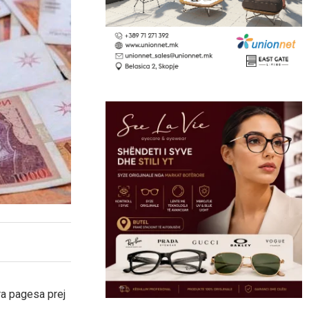
ra pagesa prej