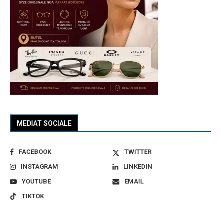
MEDIAT SOCIALE
FACEBOOK
TWITTER
INSTAGRAM
LINKEDIN
YOUTUBE
EMAIL
TIKTOK