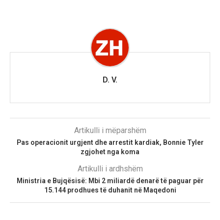
D. V.
Artikulli i mëparshëm
Pas operacionit urgjent dhe arrestit kardiak, Bonnie Tyler
zgjohet nga koma
Artikulli i ardhshëm
Ministria e Bujqësisë: Mbi 2 miliardë denarë të paguar për
15.144 prodhues të duhanit në Maqedoni