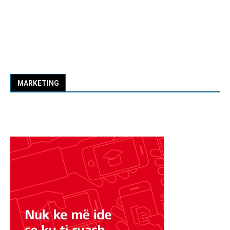
MARKETING