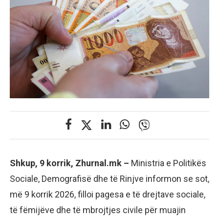
Shkup, 9 korrik, Zhurnal.mk –
Ministria e Politikës
Sociale, Demografisë dhe të Rinjve informon se sot,
më 9 korrik 2026, filloi pagesa e të drejtave sociale,
të fëmijëve dhe të mbrojtjes civile për muajin