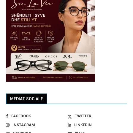
MEDIAT SOCIALE
FACEBOOK
TWITTER
INSTAGRAM
LINKEDIN