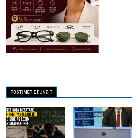
POSTIMET E FUNDIT