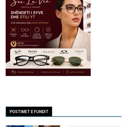
POSTIMET E FUNDIT