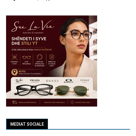
MEDIAT SOCIALE