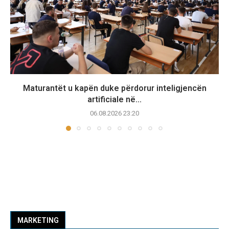
Maturantët u kapën duke përdorur inteligjencën
artificiale në...
06.08.2026 23:20
MARKETING