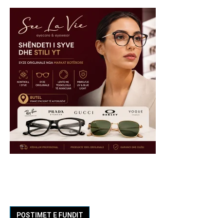
POSTIMET E FUNDIT