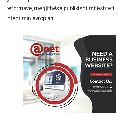
reformave, megjithëse publikisht mbështeti
integrimin evropian.