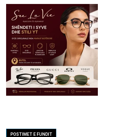
POSTIMET E FUNDIT