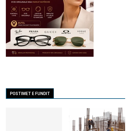
POSTIMET E FUNDIT