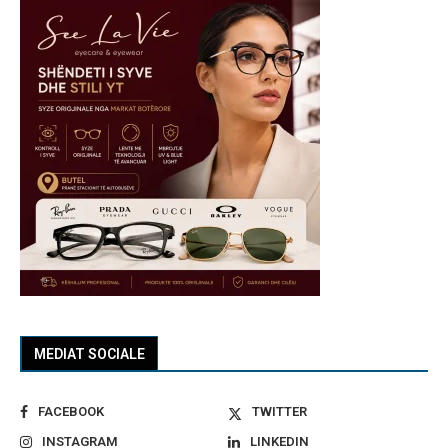
MEDIAT SOCIALE
FACEBOOK
TWITTER
INSTAGRAM
LINKEDIN