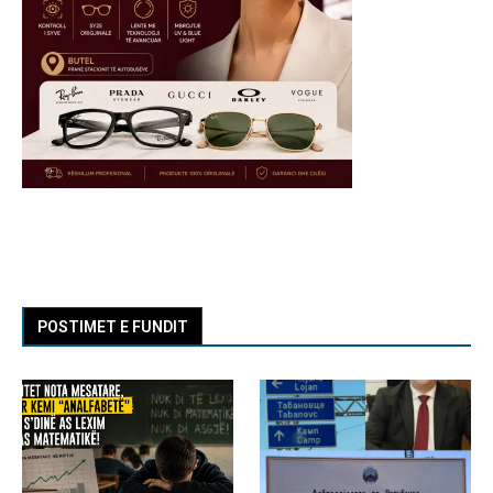
POSTIMET E FUNDIT