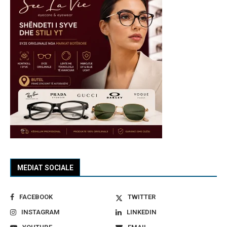
MEDIAT SOCIALE
FACEBOOK
TWITTER
INSTAGRAM
LINKEDIN