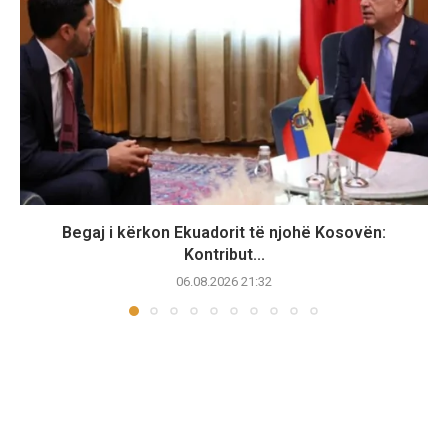
Begaj i kërkon Ekuadorit të njohë Kosovën:
Kontribut...
06.08.2026 21:32