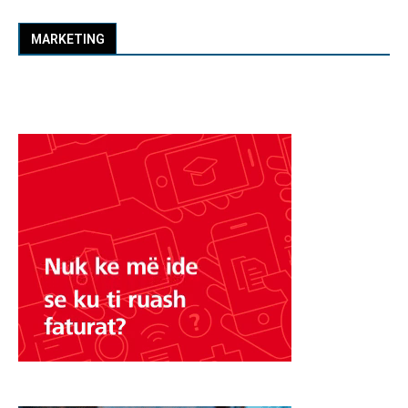
MARKETING