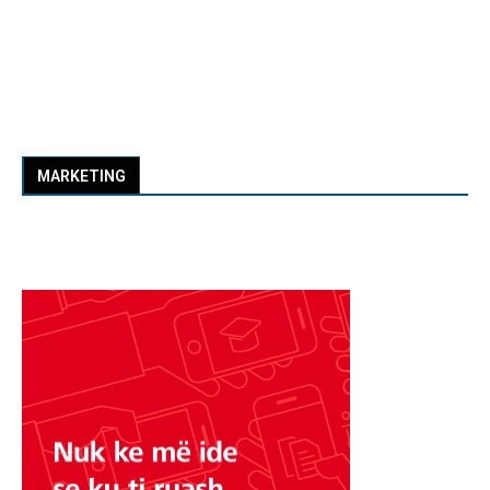
MARKETING