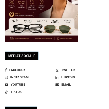
MEDIAT SOCIALE
FACEBOOK
TWITTER
INSTAGRAM
LINKEDIN
YOUTUBE
EMAIL
TIKTOK