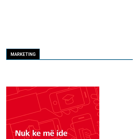
MARKETING