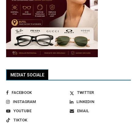
MEDIAT SOCIALE
FACEBOOK
TWITTER
INSTAGRAM
LINKEDIN
YOUTUBE
EMAIL
TIKTOK