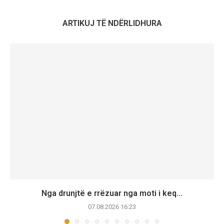
ARTIKUJ TË NDËRLIDHURA
Nga drunjtë e rrëzuar nga moti i keq...
07.08.2026 16:23