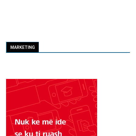
MARKETING