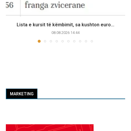
Lista e kursit të këmbimit, sa kushton euro...
08.08.2026 14:44
MARKETING