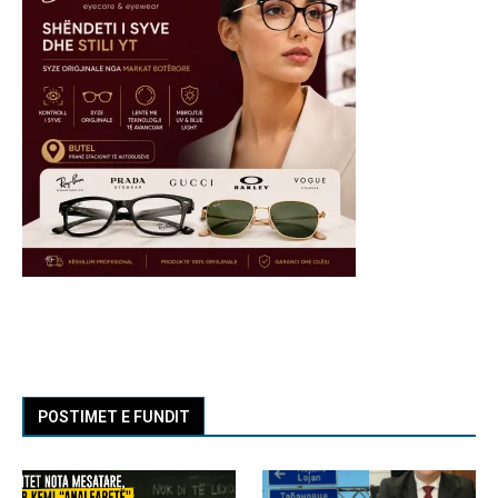
POSTIMET E FUNDIT