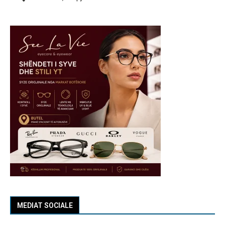
MEDIAT SOCIALE