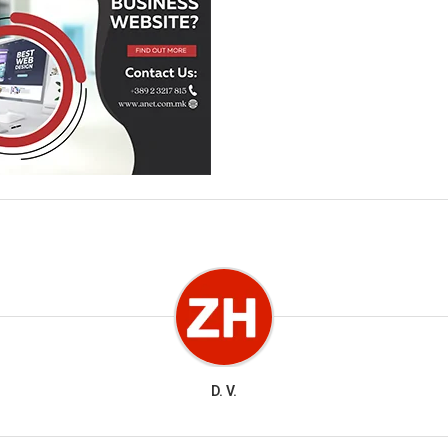
D. V.