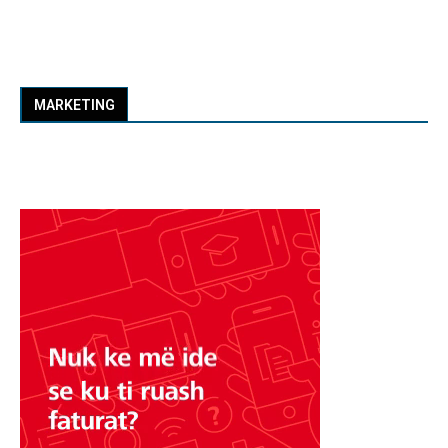
MARKETING