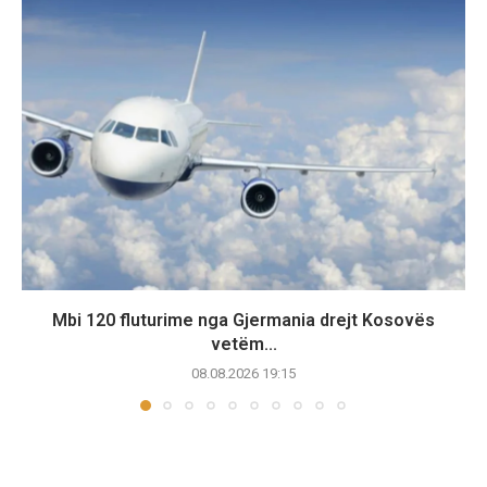
Mbi 120 fluturime nga Gjermania drejt Kosovës
vetëm...
08.08.2026 19:15