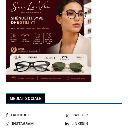
MEDIAT SOCIALE
FACEBOOK
TWITTER
INSTAGRAM
LINKEDIN