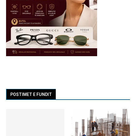
POSTIMET E FUNDIT