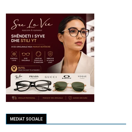
MEDIAT SOCIALE