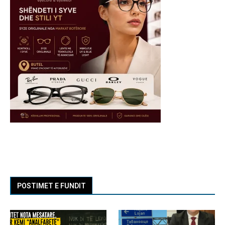
POSTIMET E FUNDIT