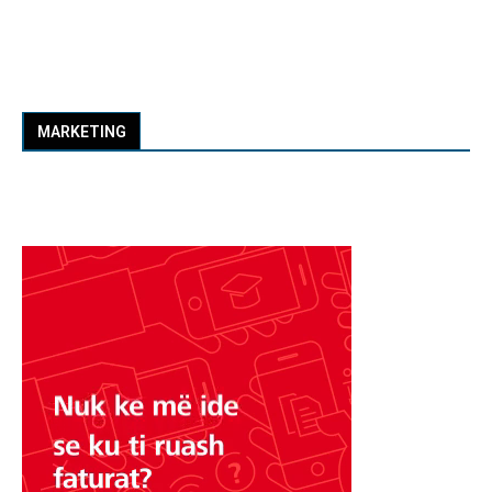
MARKETING