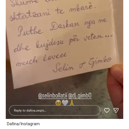
Dafina/Instagram