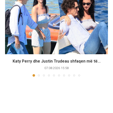
Katy Perry dhe Justin Trudeau shfaqen më të...
07.08.2026 15:58