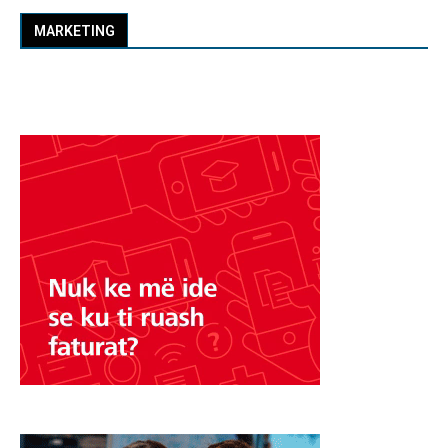
MARKETING