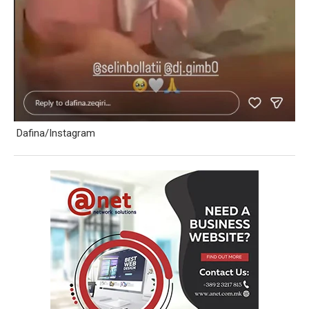
Dafina/Instagram