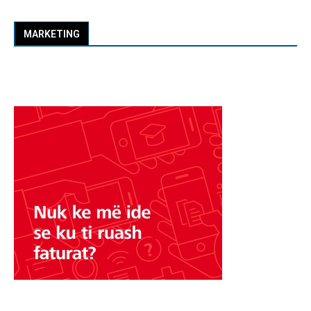
MARKETING