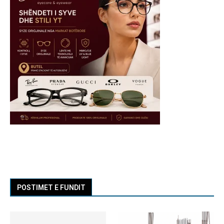
POSTIMET E FUNDIT