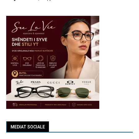
MEDIAT SOCIALE