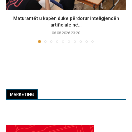
Maturantët u kapën duke përdorur inteligjencën
artificiale në...
06.08.2026 23:20
MARKETING