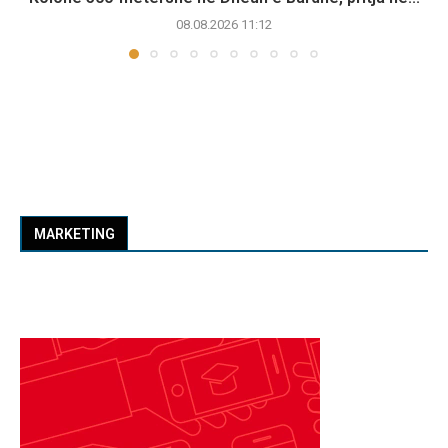
08.08.2026 11:12
MARKETING