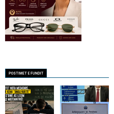
POSTIMET E FUNDIT