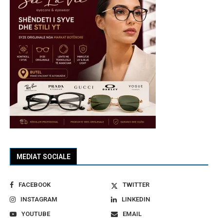
MEDIAT SOCIALE
FACEBOOK
TWITTER
INSTAGRAM
LINKEDIN
YOUTUBE
EMAIL