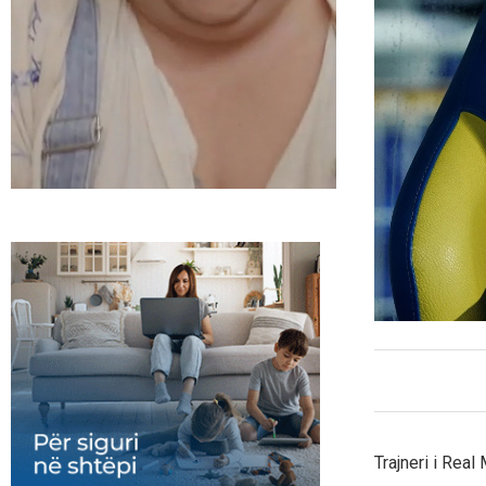
Trajneri i Real