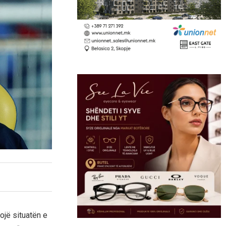
ojë situatën e