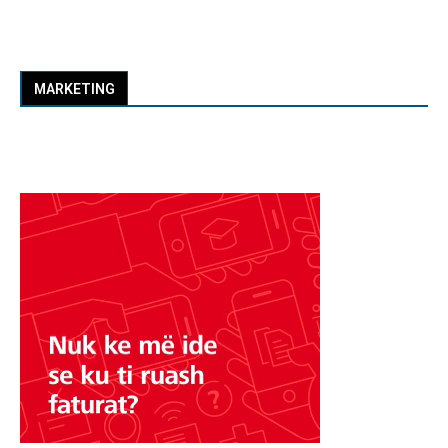
MARKETING