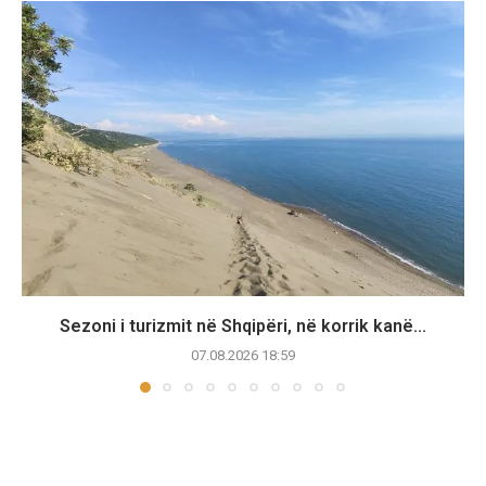
Sezoni i turizmit në Shqipëri, në korrik kanë...
07.08.2026 18:59