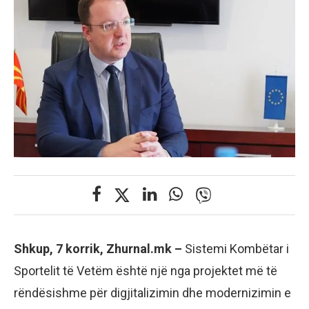
Shkup, 7 korrik, Zhurnal.mk –
Sistemi Kombëtar i
Sportelit të Vetëm është një nga projektet më të
rëndësishme për digjitalizimin dhe modernizimin e