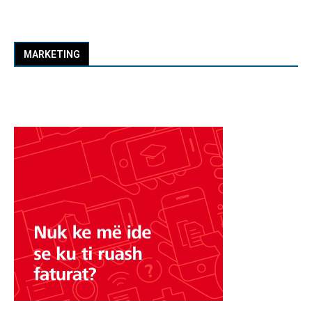
MARKETING