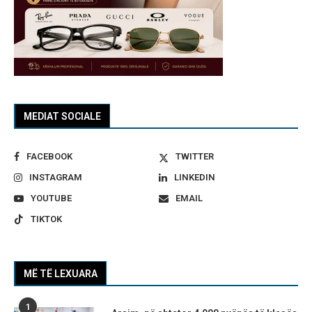
MEDIAT SOCIALE
FACEBOOK
TWITTER
INSTAGRAM
LINKEDIN
YOUTUBE
EMAIL
TIKTOK
MË TË LEXUARA
1