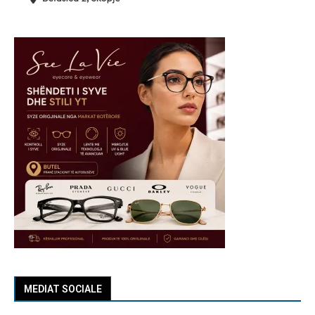
MEDIAT SOCIALE