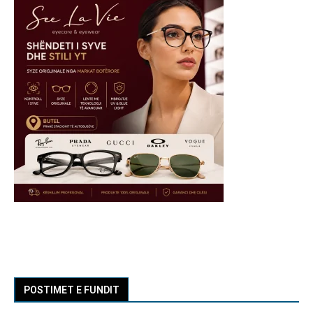
POSTIMET E FUNDIT