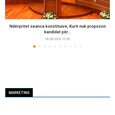
Ndërpritet seanca konstituive, Kurti nuk propozon
kandidat për...
06.08.2026 12:00
MARKETING