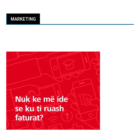
MARKETING