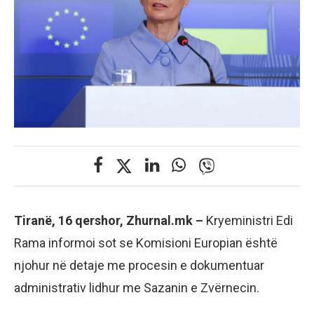
Tiranë, 16 qershor, Zhurnal.mk –
Kryeministri Edi
Rama informoi sot se Komisioni Europian është
njohur në detaje me procesin e dokumentuar
administrativ lidhur me Sazanin e Zvërnecin.