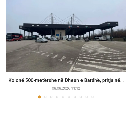
Kolonë 500-metërshe në Dheun e Bardhë, pritja në...
08.08.2026 11:12