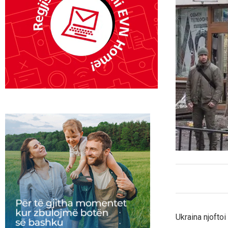
Ukraina njoftoi