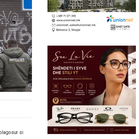
plagosur si