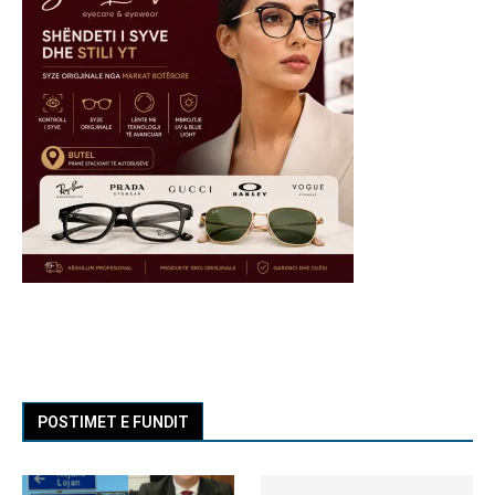
POSTIMET E FUNDIT