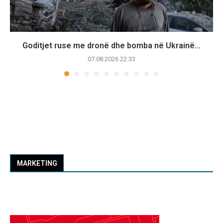
Goditjet ruse me dronë dhe bomba në Ukrainë...
07.08.2026 22:33
MARKETING