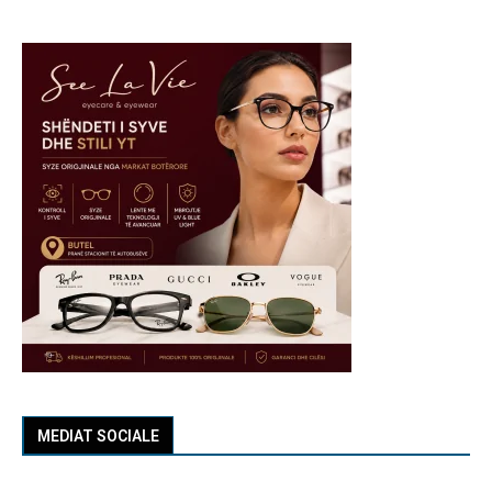
MEDIAT SOCIALE