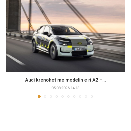
Audi krenohet me modelin e ri A2 –...
05.08.2026 14:13