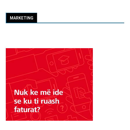
MARKETING