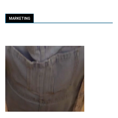
MARKETING