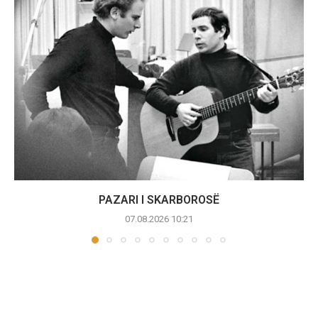
PAZARI I SKARBOROSË
07.08.2026 10:21