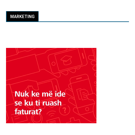
MARKETING