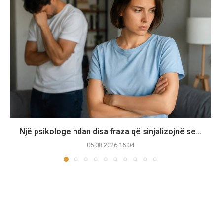
Një psikologe ndan disa fraza që sinjalizojnë se...
05.08.2026 16:04