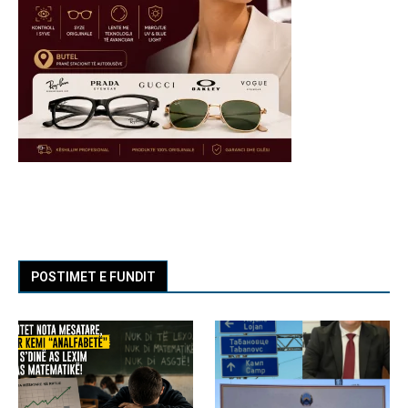
POSTIMET E FUNDIT