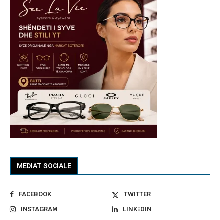
MEDIAT SOCIALE
FACEBOOK
TWITTER
INSTAGRAM
LINKEDIN