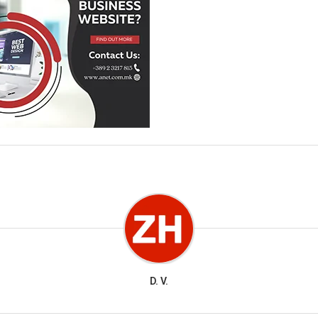
D. V.