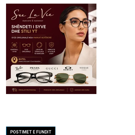
POSTIMET E FUNDIT