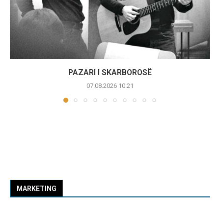
PAZARI I SKARBOROSË
07.08.2026 10:21
MARKETING