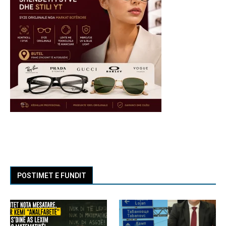
POSTIMET E FUNDIT