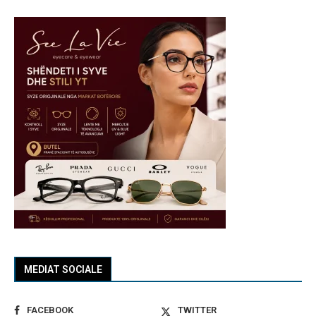
MEDIAT SOCIALE
FACEBOOK
TWITTER