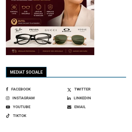
MEDIAT SOCIALE
FACEBOOK
TWITTER
INSTAGRAM
LINKEDIN
YOUTUBE
EMAIL
TIKTOK