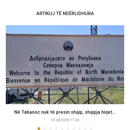
ARTIKUJ TË NDËRLIDHURA
Në Tabanoc nuk të presin shqip, shqipja hiqet...
07.08.2026 17:04