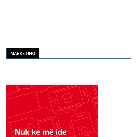
MARKETING