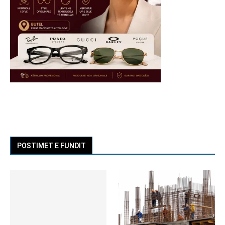
POSTIMET E FUNDIT