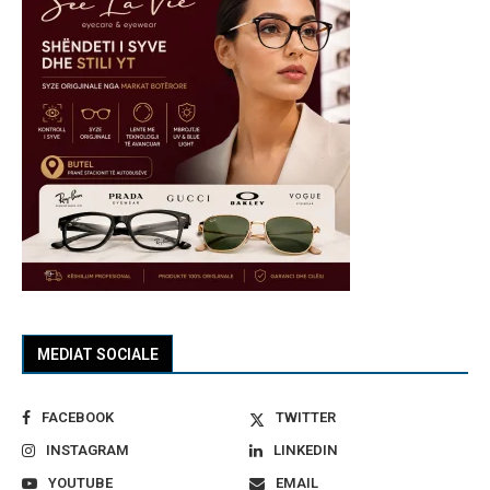
MEDIAT SOCIALE
FACEBOOK
TWITTER
INSTAGRAM
LINKEDIN
YOUTUBE
EMAIL