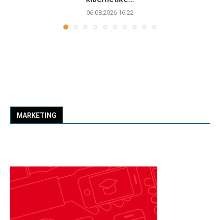
06.08.2026 16:22
MARKETING