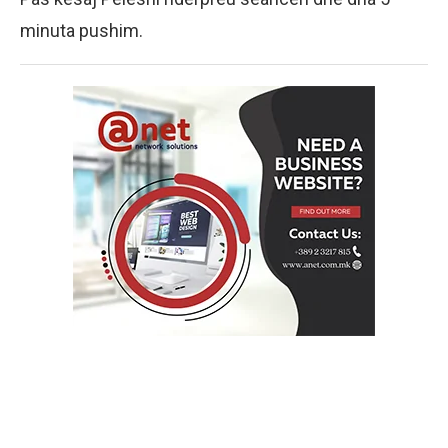
minuta pushim.