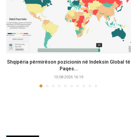
Shqipëria përmirëson pozicionin në Indeksin Global të
Paqes...
10.08.2026 16:19