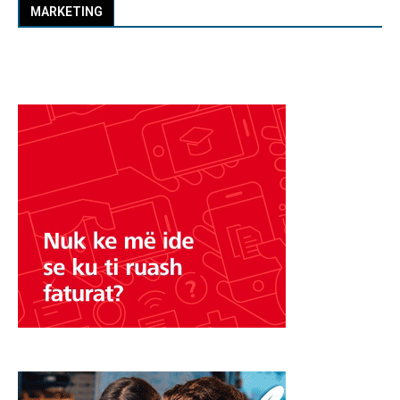
MARKETING