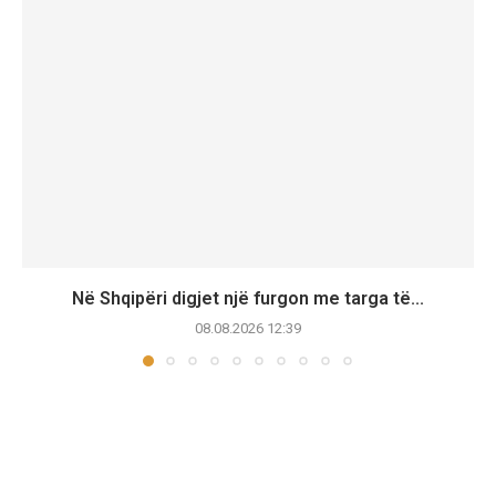
Në Shqipëri digjet një furgon me targa të...
08.08.2026 12:39