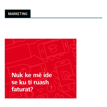
MARKETING