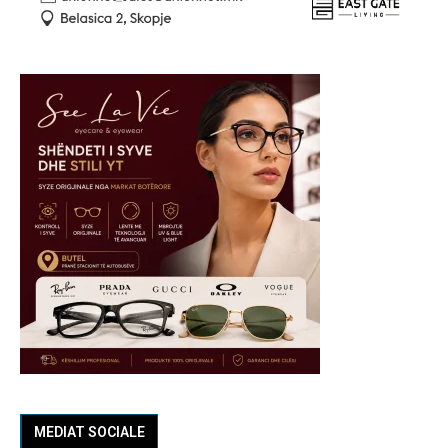
MEDIAT SOCIALE