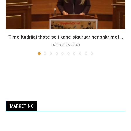
Time Kadrijaj thotë se i kanë siguruar nënshkrimet...
07.08.2026 22:40
MARKETING