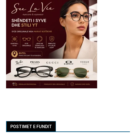
POSTIMET E FUNDIT