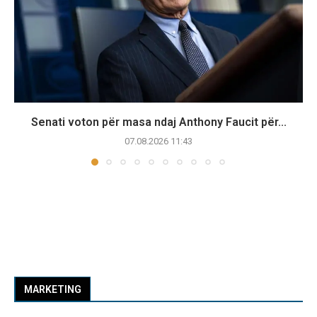
Senati voton për masa ndaj Anthony Faucit për...
07.08.2026 11:43
MARKETING